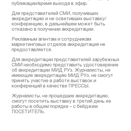
публикации/время выхода в эфир.
Для представителей СМИ, получивших
аккредитацию и не осветивших выставку/
конференцию, в дальнейшем может быть
отказано в получении аккредитации.
Рекламным агентам и сотрудникам
маркетинговых отделов аккредитация не
предоставляется.
Для аккредитации представителей зарубежных
СМИ необходимо представить удостоверение
об аккредитации МИД РУз. Журналисты, не
имеющие аккредитацию МИД РУз, не смогут
принять участие в работе выставок и
конференций в качестве ПРЕССЫ.
Журналисты, не прошедшие аккредитацию,
смогут посетить выставку в третий день ее
работы в общем порядке – с бейджем
ПОСЕТИТЕЛЬ.