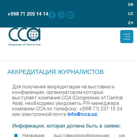
EN
+998 71 205 14 14
UZ
ZH
АККРЕДИТАЦИЯ ЖУРНАЛИСТОВ
Для получения аккредитации на выставки и
конференции, организатором которых
выступает компания CCA (Congresses of Central
Asia), необходимо уведомить PR-менеджера
компании CCA по телефону: +(998 71) 237 15 54
info@cca.uz
или электронной почте
Информация, которая должна быть в заявке:
Название выставки/конференции, на