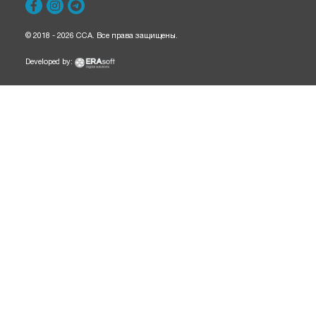
© 2018 - 2026 CCA. Все права защищены.
Developed by: