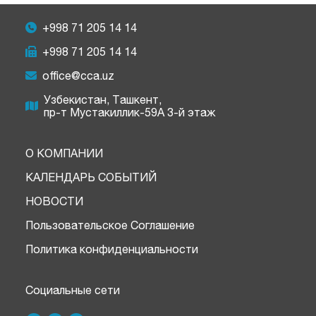
+998 71 205 14 14
+998 71 205 14 14
office@cca.uz
Узбекистан, Ташкент,
пр-т Мустакиллик-59A 3-й этаж
О КОМПАНИИ
КАЛЕНДАРЬ СОБЫТИЙ
НОВОСТИ
Пользовательское Соглашение
Политика конфиденциальности
Социальные сети