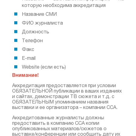
которую необходима аккредитация
Название СМИ
ФИО журналиста
Должность
Телефон
Факс
Е-mail
Website (если есть)
Внимание!
Аккредитация предоставляется при условии
ОБЯЗАТЕЛЬНОЙ публикации в ваших изданиях
и сайтах, демонстрации ТВ сюжета и т.д. с
ОБЯЗАТЕЛЬНЫМ упоминанием названия
выставки и ее организатора – компании CCA.
Аккредитованные журналисты должны
предоставить в компанию CCA копии
опубликованных материалов/сюжетов о
выставке/конференции или сообщить дату их