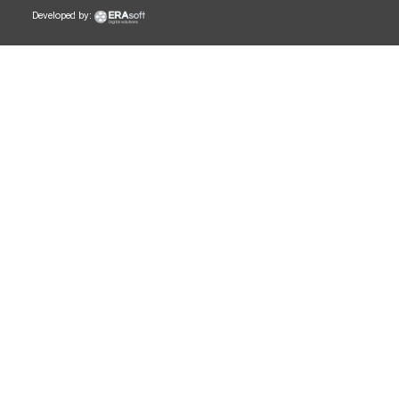
Developed by: