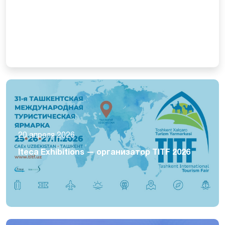
20 апреля 2026
Iteca Exhibitions — организатор TITF 2026