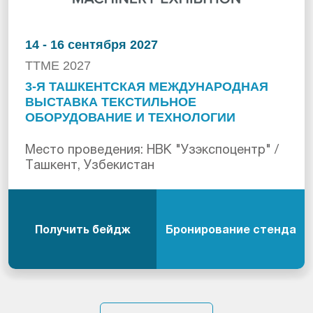
14 - 16 сентября 2027
TTME 2027
3-Я ТАШКЕНТСКАЯ МЕЖДУНАРОДНАЯ
ВЫСТАВКА ТЕКСТИЛЬНОЕ
ОБОРУДОВАНИЕ И ТЕХНОЛОГИИ
Место проведения: НВК "Узэкспоцентр" /
Ташкент, Узбекистан
Получить бейдж
Бронирование стенда