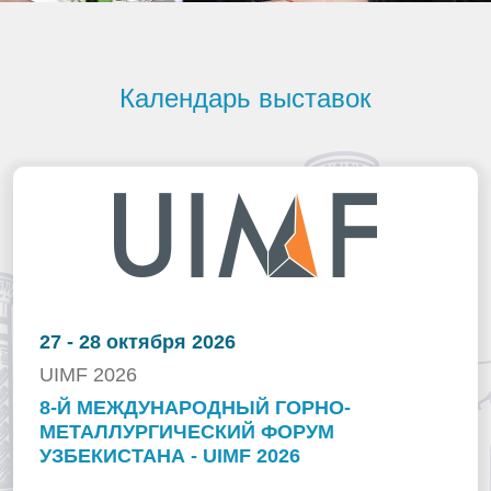
Календарь выставок
27 - 28 октября 2026
UIMF 2026
8-Й МЕЖДУНАРОДНЫЙ ГОРНО-
МЕТАЛЛУРГИЧЕСКИЙ ФОРУМ
УЗБЕКИСТАНА - UIMF 2026