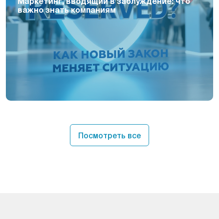
Маркетинг, вводящий в заблуждение: что
важно знать компаниям
Посмотреть все