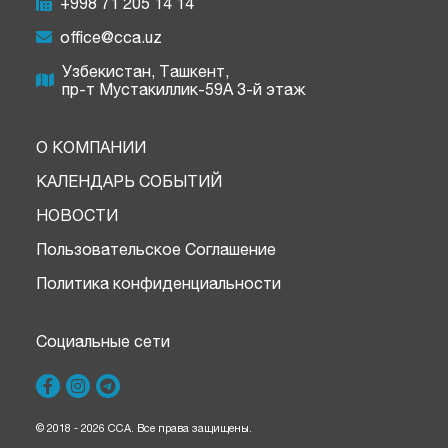
+998 71 205 14 14
office@cca.uz
Узбекистан, Ташкент,
пр-т Мустакиллик-59A 3-й этаж
О КОМПАНИИ
КАЛЕНДАРЬ СОБЫТИЙ
НОВОСТИ
Пользовательское Соглашение
Политика конфиденциальности
Социальные сети
© 2018 - 2026 CCA. Все права защищены.