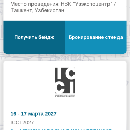
Место проведения: НВК "Узэкспоцентр" /
Ташкент, Узбекистан
Получить бейдж
Бронирование стенда
16 - 17 марта 2027
ICCI 2027