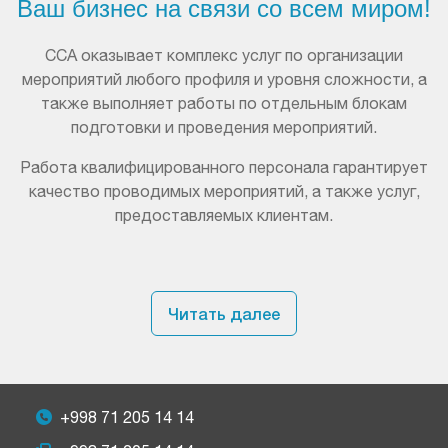
Ваш бизнес на связи со всем миром!
ССА оказывает комплекс услуг по организации
мероприятий любого профиля и уровня сложности, а
также выполняет работы по отдельным блокам
подготовки и проведения мероприятий.
Работа квалифицированного персонала гарантирует
качество проводимых мероприятий, а также услуг,
предоставляемых клиентам.
Читать далее
+998 71 205 14 14