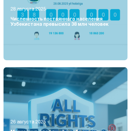
28 августа 2025
Численность постоянного населения
Узбекистана превысила 38 млн человек
26 августа 2025