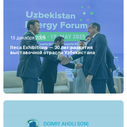
15 декабря 2025
Iteca Exhibitions — 30 лет развития
выставочной отрасли Узбекистана