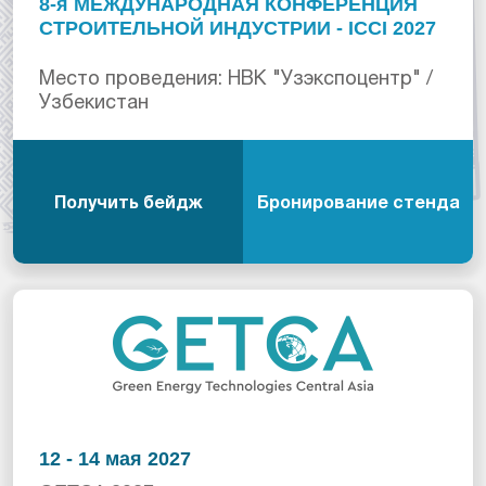
8-я МЕЖДУНАРОДНАЯ КОНФЕРЕНЦИЯ
СТРОИТЕЛЬНОЙ ИНДУСТРИИ - ICCI 2027
Место проведения: НВК "Узэкспоцентр" /
Узбекистан
Получить бейдж
Бронирование стенда
12 - 14 мая 2027