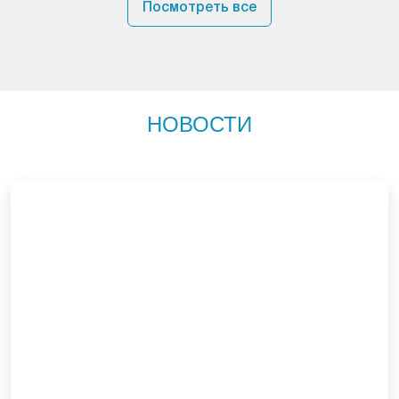
Посмотреть все
НОВОСТИ