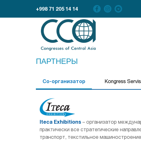
+998 71 205 14 14
ПАРТНЕРЫ
Со-организатор
Kongress Servi
Iteca Exhibitions
– организатор междунар
практически все стратегические направл
транспорт, текстильное машиностроение,