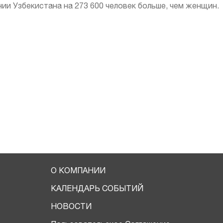
ии Узбекистана на 273 600 человек больше, чем женщин.
О КОМПАНИИ
КАЛЕНДАРЬ СОБЫТИЙ
НОВОСТИ