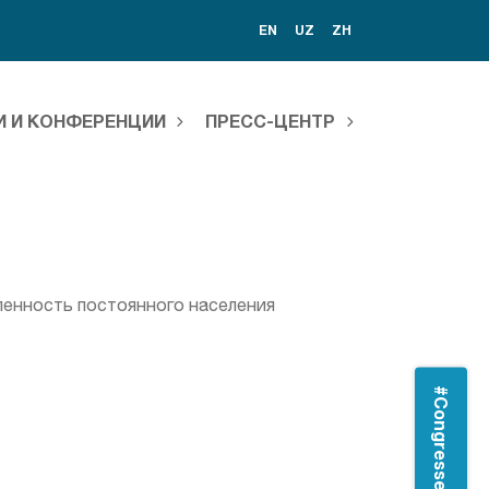
EN
UZ
ZH
И И КОНФЕРЕНЦИИ
ПРЕСС-ЦЕНТР
сленность постоянного населения