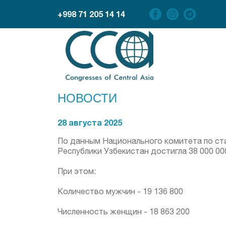
+998 71 205 14 14
НОВОСТИ
28 августа 2025
По данным Национального комитета по стат
Республики Узбекистан достигла 38 000 00
При этом:
Количество мужчин - 19 136 800
Численность женщин - 18 863 200