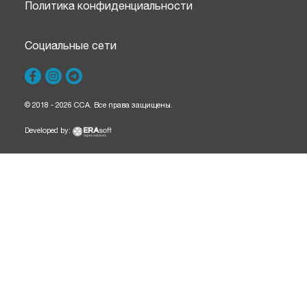
Политика конфиденциальности
Социальные сети
© 2018 - 2026 CCA. Все права защищены.
Developed by: