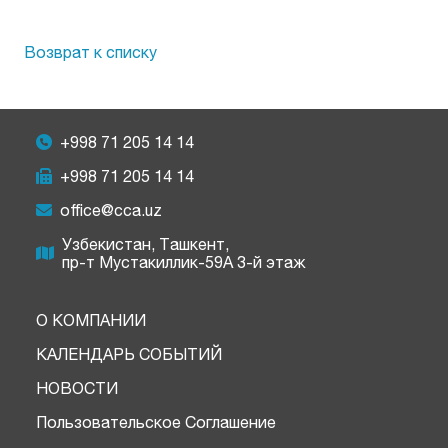
Возврат к списку
+998 71 205 14 14
+998 71 205 14 14
office@cca.uz
Узбекистан, Ташкент,
пр-т Мустакиллик-59A 3-й этаж
О КОМПАНИИ
КАЛЕНДАРЬ СОБЫТИЙ
НОВОСТИ
Пользовательское Соглашение