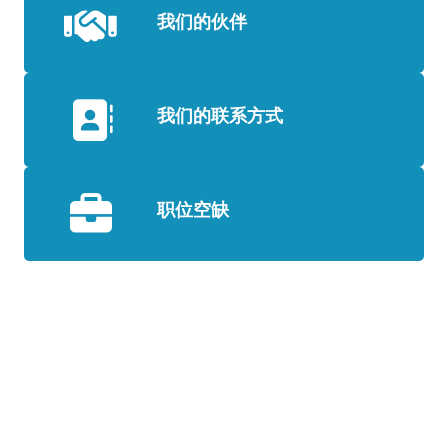
我们的伙伴
我们的联系方式
职位空缺