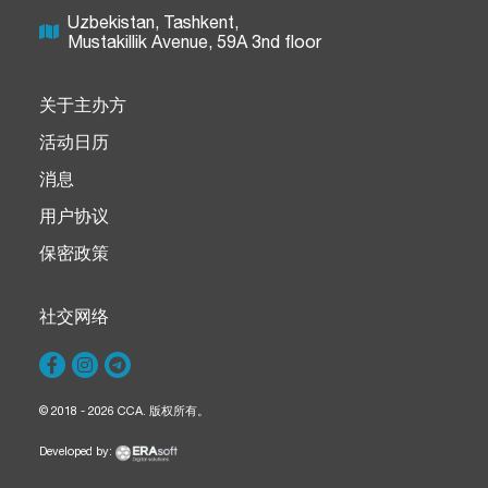
Uzbekistan, Tashkent,
Mustakillik Avenue, 59A 3nd floor
关于主办方
活动日历
消息
用户协议
保密政策
社交网络
© 2018 - 2026 CCA. 版权所有。
Developed by: