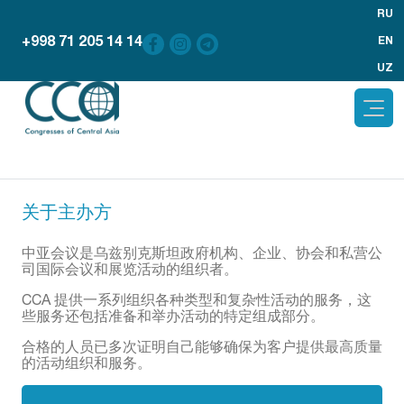
RU
+998 71 205 14 14
EN
UZ
关于主办方
中亚会议是乌兹别克斯坦政府机构、企业、协会和私营公
司国际会议和展览活动的组织者。
ССА 提供一系列组织各种类型和复杂性活动的服务，这
些服务还包括准备和举办活动的特定组成部分。
合格的人员已多次证明自己能够确保为客户提供最高质量
的活动组织和服务。