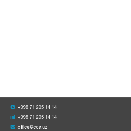
+998 71 205 14 14
+998 71 205 14 14
office@cca.uz