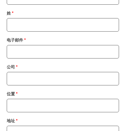
姓
电子邮件
公司
位置
地址