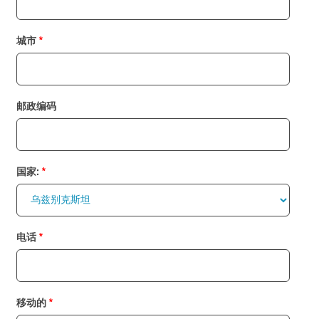
城市
邮政编码
国家:
电话
移动的