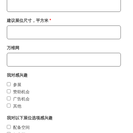
建议展位尺寸，平方米
万维网
我对感兴趣
参展
赞助机会
广告机会
其他
我对以下展位选项感兴趣
配备空间