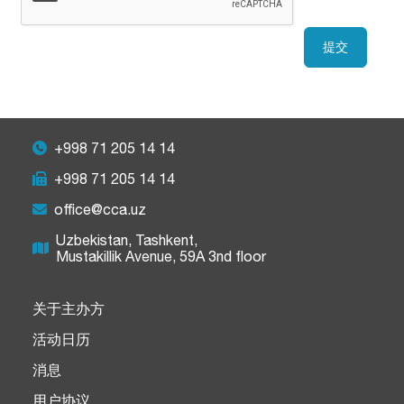
提交
+998 71 205 14 14
+998 71 205 14 14
office@cca.uz
Uzbekistan, Tashkent,
Mustakillik Avenue, 59A 3nd floor
关于主办方
活动日历
消息
用户协议