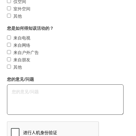
仅空间
室外空间
其他
您是如何得知该活动的？
来自电视
来自网络
来自户外广告
来自朋友
其他
您的意见/问题