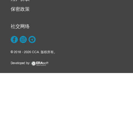
保密政策
社交网络
© 2018 - 2026 CCA. 版权所有。
Developed by: