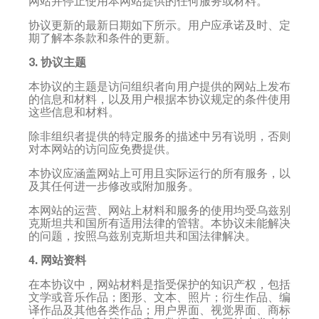
网站并停止使用本网站提供的任何服务或材料。
协议更新的最新日期如下所示。用户应承诺及时、定
期了解本条款和条件的更新。
3. 协议主题
本协议的主题是访问组织者向用户提供的网站上发布
的信息和材料，以及用户根据本协议规定的条件使用
这些信息和材料。
除非组织者提供的特定服务的描述中另有说明，否则
对本网站的访问应免费提供。
本协议应涵盖网站上可用且实际运行的所有服务，以
及其任何进一步修改或附加服务。
本网站的运营、网站上材料和服务的使用均受乌兹别
克斯坦共和国所有适用法律的管辖。本协议未能解决
的问题，按照乌兹别克斯坦共和国法律解决。
4. 网站资料
在本协议中，网站材料是指受保护的知识产权，包括
文学或音乐作品；图形、文本、照片；衍生作品、编
译作品及其他各类作品；用户界面、视觉界面、商标