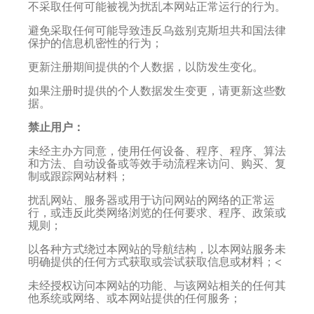
不采取任何可能被视为扰乱本网站正常运行的行为。
避免采取任何可能导致违反乌兹别克斯坦共和国法律
保护的信息机密性的行为；
更新注册期间提供的个人数据，以防发生变化。
如果注册时提供的个人数据发生变更，请更新这些数
据。
禁止用户：
未经主办方同意，使用任何设备、程序、程序、算法
和方法、自动设备或等效手动流程来访问、购买、复
制或跟踪网站材料；
扰乱网站、服务器或用于访问网站的网络的正常运
行，或违反此类网络浏览的任何要求、程序、政策或
规则；
以各种方式绕过本网站的导航结构，以本网站服务未
明确提供的任何方式获取或尝试获取信息或材料；<
未经授权访问本网站的功能、与该网站相关的任何其
他系统或网络、或本网站提供的任何服务；