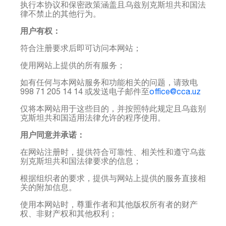
执行本协议和保密政策涵盖且乌兹别克斯坦共和国法
律不禁止的其他行为。
用户有权：
符合注册要求后即可访问本网站；
使用网站上提供的所有服务；
如有任何与本网站服务和功能相关的问题，请致电
998 71 205 14 14 或发送电子邮件至
office@cca.uz
仅将本网站用于这些目的，并按照特此规定且乌兹别
克斯坦共和国适用法律允许的程序使用。
用户同意并承诺：
在网站注册时，提供符合可靠性、相关性和遵守乌兹
别克斯坦共和国法律要求的信息；
根据组织者的要求，提供与网站上提供的服务直接相
关的附加信息。
使用本网站时，尊重作者和其他版权所有者的财产
权、非财产权和其他权利；