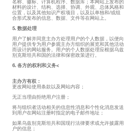
名称、徽标、计算机程序、数据库；本网站上发布的
材料的设计、结构、选择、协调、外观、总体风格和
位置，以及其他知识产权项目，以及以单独和/或组
合形式发布的信息、数据、文件等在网站上。
5. 数据处理
用户了解并同意主办方处理用户的个人数据，以便向
用户提供专为用户参观主办方组织的展览和其他活动
而设计的网站服务。用户的个人数据处理应根据乌兹
别克斯坦共和国的法律和保密政策进行。
6. 各方的权利和义务<
主办方有权：
更改网站使用条款以及网站内容；
无正当理由拒绝用户注册；
将与组织者活动相关的信息性消息和个性化消息发送
到用户在网站注册时指定的电子邮件地址；
如果乌兹别克斯坦共和国现行法律要求或允许披露用
户的信息；