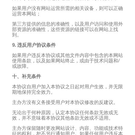
如果用户没有网站运营所需的相关设备，则可以正确
运营本网站；
第三方提供的信息的准确性，以及用户访问和使用外
部资源的准确性，这些资源的链接可以在网站上找
到。
9. 违反用户协议条件
如果用户违反本协议或其他文件内容中包含的本网站
使用条款，以及如果网站终止，或由于技术问题和/
或故障。
十、补充条件
本协议自用户加入本协议之日起对用户生效，并无限
期地保持完全效力。
主办方没有义务接受用户对本协议修改的反建议。
无论出于何种原因，认定本协议任何条款无效或无
效，并不意味着本协议其他条款无效或不适用。
主办方保留随时更改网站设计、内容、功能或技术特
征的权利，恕不另行通知用户。如果任何用户违反本