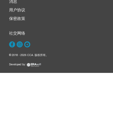
消息
用户协议
保密政策
社交网络
© 2018 - 2026 CCA. 版权所有。
Developed by: